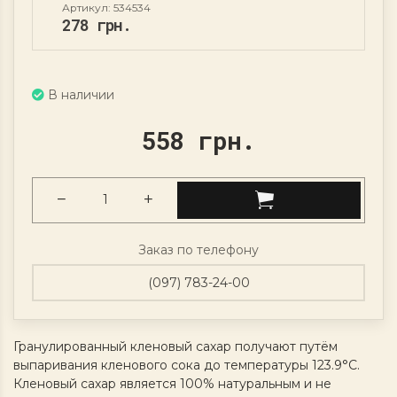
Артикул: 534534
278 грн.
В наличии
558 грн.
Заказ по телефону
(097) 783-24-00
Гранулированный кленовый сахар получают путём
выпаривания кленового сока до температуры 123.9°C.
Кленовый сахар является 100% натуральным и не