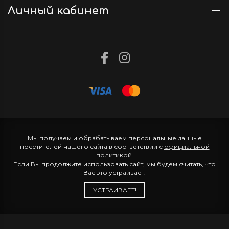
Личный кабинет
Мы получаем и обрабатываем персональные данные
посетителей нашего сайта в соответствии с
официальной
политикой
.
Если Вы продолжите использовать сайт, мы будем считать, что
Вас это устраивает.
УСТРАИВАЕТ!