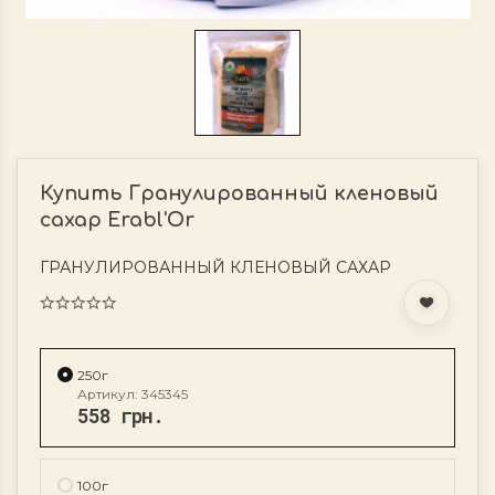
Купить Гранулированный кленовый
сахар Erabl'Or
ГРАНУЛИРОВАННЫЙ КЛЕНОВЫЙ САХАР
250г
Артикул: 345345
558 грн.
100г