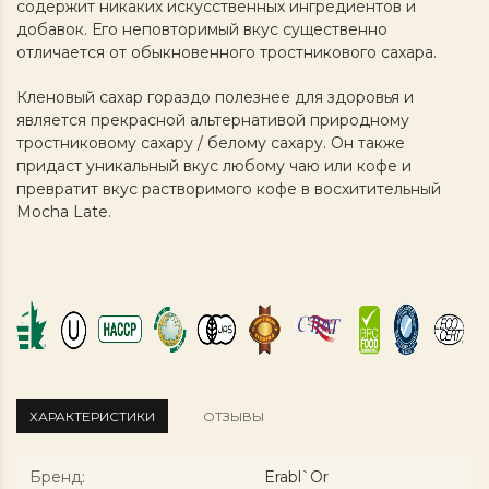
содержит никаких искусственных ингредиентов и
добавок. Его неповторимый вкус существенно
отличается от обыкновенного тростникового сахара.
Кленовый сахар гораздо полезнее для здоровья и
является прекрасной альтернативой природному
тростниковому сахару / белому сахару. Он также
придаст уникальный вкус любому чаю или кофе и
превратит вкус растворимого кофе в восхитительный
Mocha Late.
ХАРАКТЕРИСТИКИ
ОТЗЫВЫ
Бренд
:
Erabl`Or