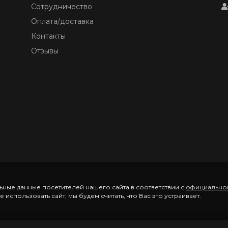
Сотрудничество
Оплата/доставка
Контакты
Отзывы
ные данные посетителей нашего сайта в соответствии с
официально
использовать сайт, мы будем считать, что Вас это устраивает.