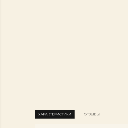
ХАРАКТЕРИСТИКИ
ОТЗЫВЫ