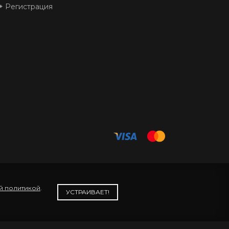
Регистрация
й политикой
.
УСТРАИВАЕТ!