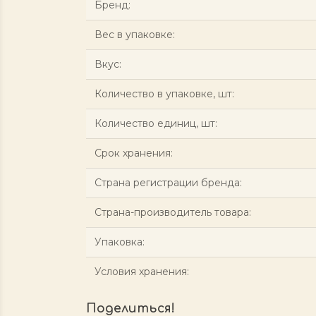
Бренд
:
Вес в упаковке
:
Вкус
:
Количество в упаковке, шт
:
Количество единиц, шт
:
Срок хранения
:
Страна регистрации бренда
:
Страна-производитель товара
:
Упаковка
:
Условия хранения
:
Поделиться!