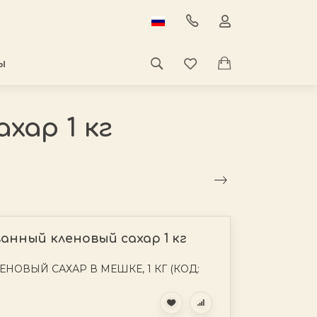
Ы
хар 1 кг
анный кленовый сахар 1 кг
ОВЫЙ САХАР В МЕШКЕ, 1 КГ (КОД: