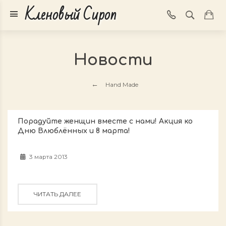
Кленовый Сироп
Новости
Hand Made
Порадуйте женщин вместе с нами! Акция ко
Дню Влюблённых и 8 марта!
3 марта 2013
ЧИТАТЬ ДАЛЕЕ