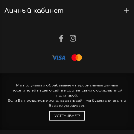
Личный кабинет
Мы получаем и обрабатываем персональные данные
посетителей нашего сайта в соответствии с
официальной
политикой
.
Если Вы продолжите использовать сайт, мы будем считать, что
Вас это устраивает.
УСТРАИВАЕТ!