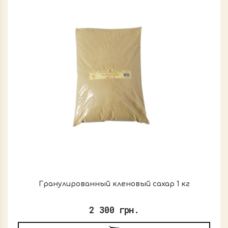
Гранулированный кленовый сахар 1 кг
2 300 грн.