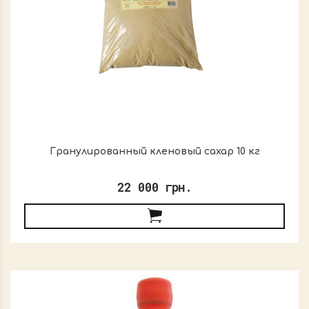
Гранулированный кленовый сахар 10 кг
22 000 грн.