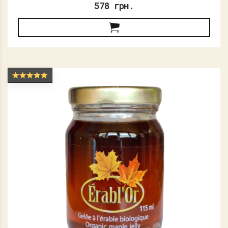
578 грн.