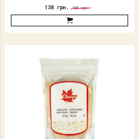
138 грн.
180 грн.