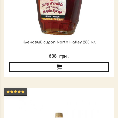
Кленовый сироп North Hatley 250 мл
638 грн.