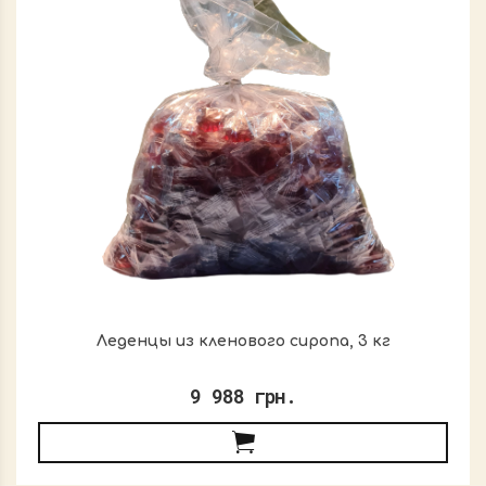
Леденцы из кленового сиропа, 3 кг
9 988 грн.