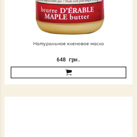
Натуральное кленовое масло
648 грн.