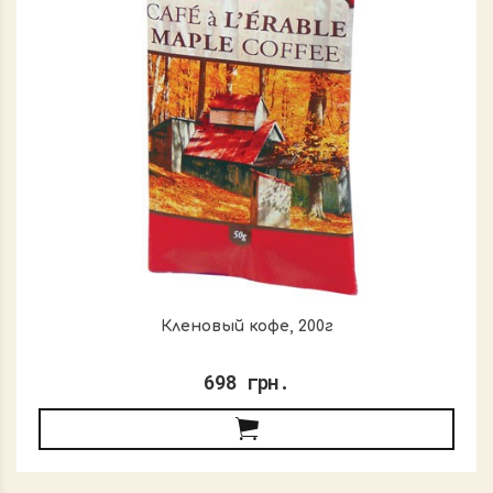
Кленовый кофе, 200г
698 грн.