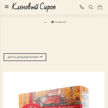
Кленовый Сироп
Главная
ДАТА ДОБАВЛЕНИЯ