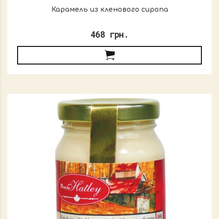
Карамель из кленового сиропа
468 грн.